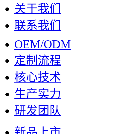
关于我们
联系我们
OEM/ODM
定制流程
核心技术
生产实力
研发团队
新品上市