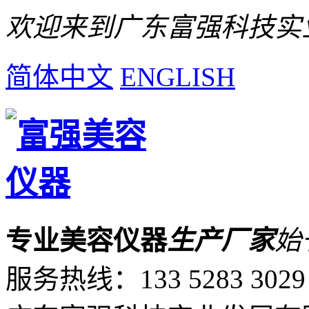
欢迎来到广东富强科技实
简体中文
ENGLISH
专业美容仪器
生产厂家
始
服务热线：
133 5283 3029