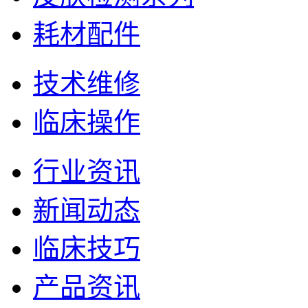
耗材配件
技术维修
临床操作
行业资讯
新闻动态
临床技巧
产品资讯