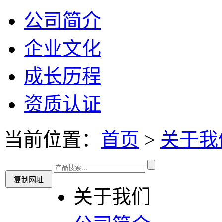
公司简介
企业文化
成长历程
资质认证
当前位置：
首页
>
关于我
关于我们