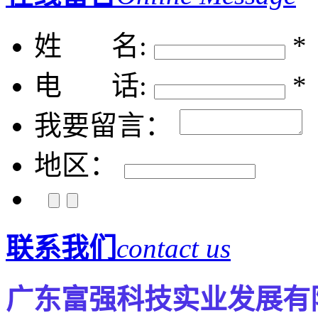
姓 名:
*
电 话:
*
我要留言：
地区：
联系我们
contact us
广东富强科技实业发展