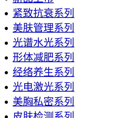
紧致抗衰系列
美肤管理系列
光谱水光系列
形体减肥系列
经络养生系列
光电激光系列
美胸私密系列
皮肤检测系列