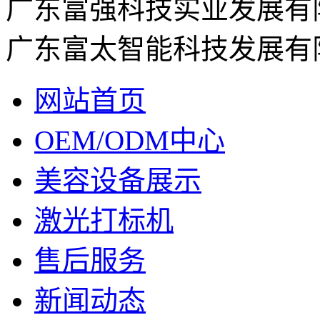
广东富强科技实业发展有
广东富太智能科技发展有
网站首页
OEM/ODM中心
美容设备展示
激光打标机
售后服务
新闻动态